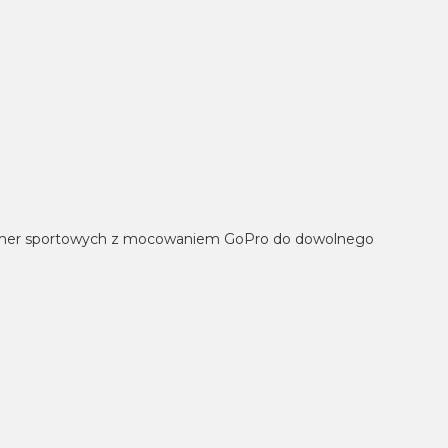
kamer sportowych z mocowaniem GoPro do dowolnego