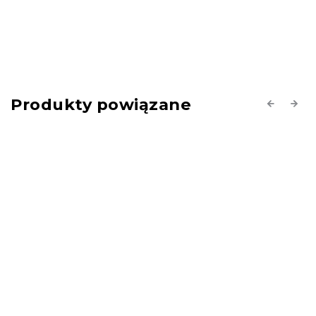
Produkty powiązane
Previous
Next