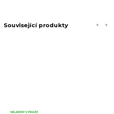
Související produkty
Previous
Next
SKLADEM V PRAZE