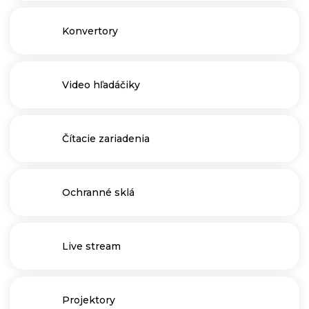
Konvertory
Video hľadáčiky
Čítacie zariadenia
Ochranné sklá
Live stream
Projektory