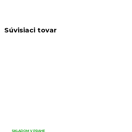
Súvisiaci tovar
SKLADOM V PRAHE