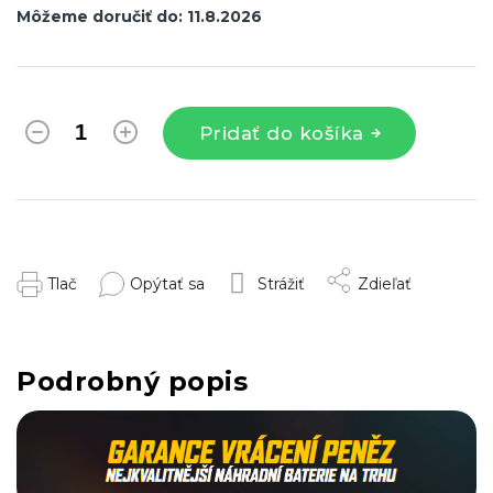
Môžeme doručiť do:
11.8.2026
Pridať do košíka
Tlač
Opýtať sa
Strážiť
Zdieľať
Podrobný popis