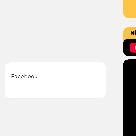
Facebook