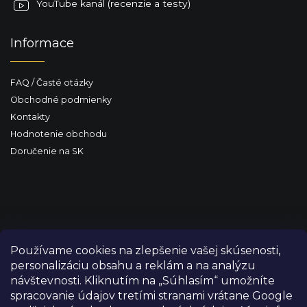
YouTube kanál (recenzie a testy)
Informace
FAQ / Časté otázky
Obchodné podmienky
Kontakty
Hodnotenie obchodu
Doručenie na SK
Používame cookies na zlepšenie vašej skúsenosti,
personalizáciu obsahu a reklám a na analýzu
návštevnosti. Kliknutím na „Súhlasím“ umožníte
spracovanie údajov tretími stranami vrátane Google