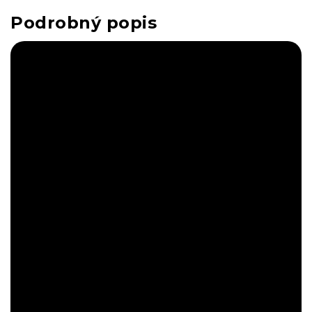
Podrobný popis