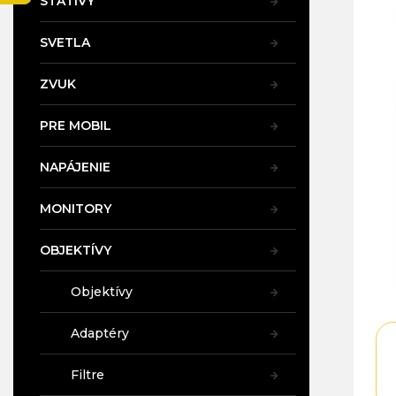
STATÍVY
SVETLA
ZVUK
PRE MOBIL
NAPÁJENIE
MONITORY
OBJEKTÍVY
Objektívy
Adaptéry
Filtre