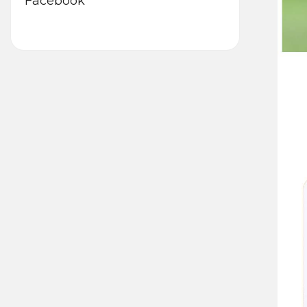
Facebook