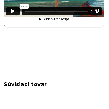
Súvisiaci tovar