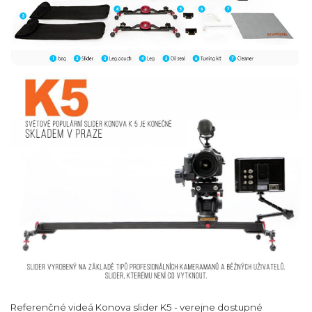
Referenčné videá Konova slider K5 - verejne dostupné