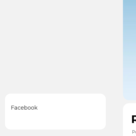
Facebook