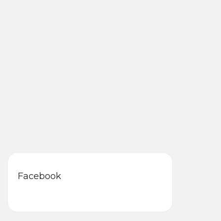
Facebook