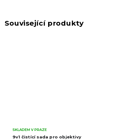
Související produkty
SKLADEM V PRAZE
9v1 čistící sada pro objektivy