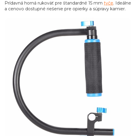
Prídavná horná rukoväť pre štandardné 15 mm
tyče
. Ideálne
a cenovo dostupné riešenie pre opierky a súpravy kamier.