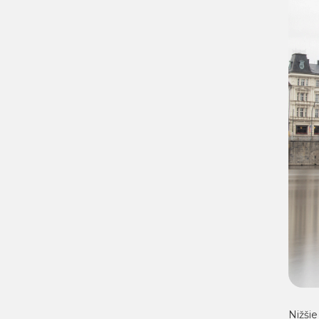
Nižšie