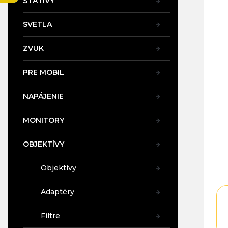
STATÍVY
SVETLA
ZVUK
PRE MOBIL
NAPÁJENIE
MONITORY
OBJEKTÍVY
Objektívy
Adaptéry
Filtre