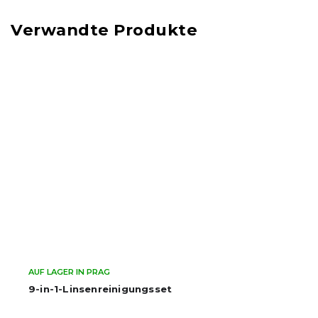
Verwandte Produkte
AUF LAGER IN PRAG
9-in-1-Linsenreinigungsset