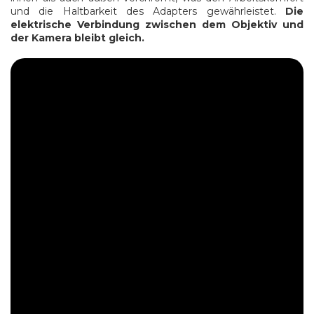
und die Haltbarkeit des Adapters gewährleistet.
Die
elektrische Verbindung zwischen dem Objektiv und
der Kamera bleibt gleich.