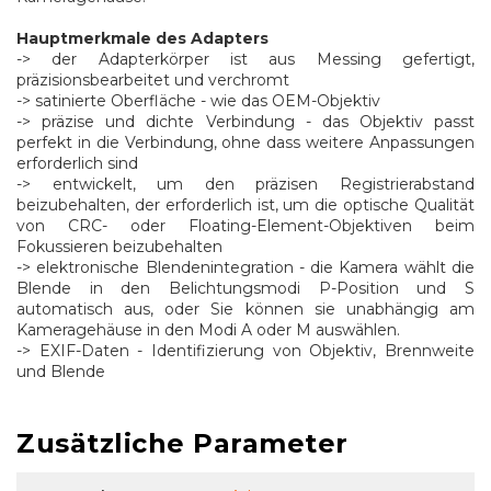
Hauptmerkmale des Adapters
-> der Adapterkörper ist aus Messing gefertigt,
präzisionsbearbeitet und verchromt
-> satinierte Oberfläche - wie das OEM-Objektiv
-> präzise und dichte Verbindung - das Objektiv passt
perfekt in die Verbindung, ohne dass weitere Anpassungen
erforderlich sind
-> entwickelt, um den präzisen Registrierabstand
beizubehalten, der erforderlich ist, um die optische Qualität
von CRC- oder Floating-Element-Objektiven beim
Fokussieren beizubehalten
-> elektronische Blendenintegration - die Kamera wählt die
Blende in den Belichtungsmodi P-Position und S
automatisch aus, oder Sie können sie unabhängig am
Kameragehäuse in den Modi A oder M auswählen.
-> EXIF-Daten - Identifizierung von Objektiv, Brennweite
und Blende
Zusätzliche Parameter