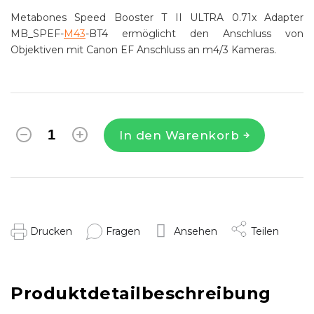
Metabones Speed Booster T II ULTRA 0.71x Adapter
MB_SPEF-
M43
-BT4 ermöglicht den Anschluss von
Objektiven mit Canon EF Anschluss an m4/3 Kameras.
In den Warenkorb
Drucken
Fragen
Ansehen
Teilen
Produktdetailbeschreibung