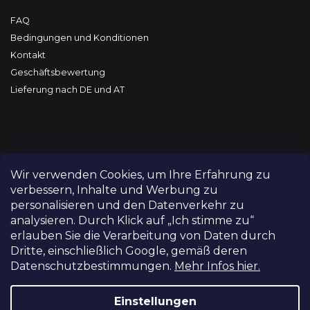
FAQ
Bedingungen und Konditionen
Kontakt
Geschäftsbewertung
Lieferung nach DE und AT
Wir verwenden Cookies, um Ihre Erfahrung zu
verbessern, Inhalte und Werbung zu
personalisieren und den Datenverkehr zu
analysieren. Durch Klick auf „Ich stimme zu“
erlauben Sie die Verarbeitung von Daten durch
Dritte, einschließlich Google, gemäß deren
Datenschutzbestimmungen.
Mehr Infos hier.
Copyright 2026
FILM-TECHNIKA
. Alle Rechte vorbehalten.
Cookie-Einstellungen ändern
Einstellungen