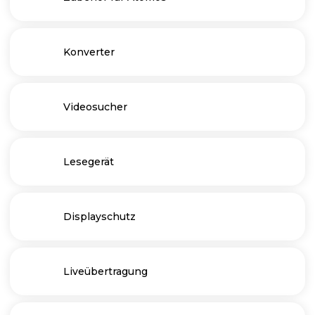
Konverter
Videosucher
Lesegerät
Displayschutz
Liveübertragung