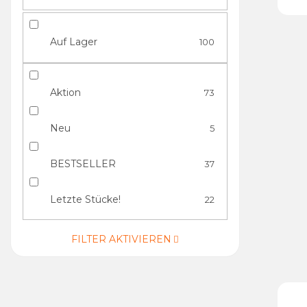
Auf Lager
100
Aktion
73
Neu
5
BESTSELLER
37
Letzte Stücke!
22
FILTER AKTIVIEREN