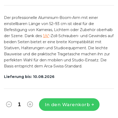
Der professionelle Aluminium-Boom-Arm mit einer
einstellbaren Länge von 52–93 cm ist ideal für die
Befestigung von Kameras, Lichtern oder Zubehör oberhalb
der Szene. Dank des
1/4"
-Zoll-Schrauben- und Gewindes auf
beiden Seiten bietet er eine breite Kompatibilität mit
Stativen, Halterungen und Studioequipment. Die leichte
Bauweise und die praktische Tragetasche machen ihn zur
perfekten Wahl für den mobilen und Studio-Einsatz. Die
Basis entspricht dem Arca-Swiss-Standard.
Lieferung bis:
10.08.2026
In den Warenkorb