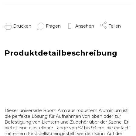
Drucken
Fragen
Ansehen
Teilen
Produktdetailbeschreibung
Dieser universelle Boom Arm aus robustem Aluminium ist
die perfekte Lösung für Aufnahmen von oben oder zur
Befestigung von Lichtern und Zubehör über der Szene. Er
bietet eine einstellbare Länge von 52 bis 93 cm, die einfach
mit einem Feststellrad eingestellt werden kann. Auf der