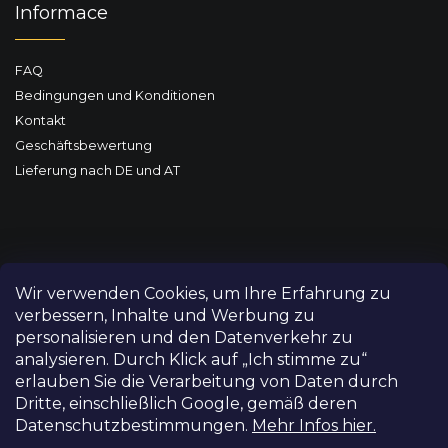
Informace
FAQ
Bedingungen und Konditionen
Kontakt
Geschäftsbewertung
Lieferung nach DE und AT
Wir verwenden Cookies, um Ihre Erfahrung zu
verbessern, Inhalte und Werbung zu
personalisieren und den Datenverkehr zu
analysieren. Durch Klick auf „Ich stimme zu“
erlauben Sie die Verarbeitung von Daten durch
Dritte, einschließlich Google, gemäß deren
Datenschutzbestimmungen.
Mehr Infos hier.