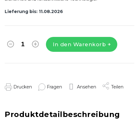
Lieferung bis:
11.08.2026
In den Warenkorb
Drucken
Fragen
Ansehen
Teilen
Produktdetailbeschreibung