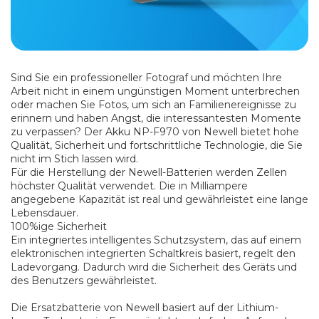
Sind Sie ein professioneller Fotograf und möchten Ihre
Arbeit nicht in einem ungünstigen Moment unterbrechen
oder machen Sie Fotos, um sich an Familienereignisse zu
erinnern und haben Angst, die interessantesten Momente
zu verpassen? Der Akku NP-F970 von Newell bietet hohe
Qualität, Sicherheit und fortschrittliche Technologie, die Sie
nicht im Stich lassen wird.
Für die Herstellung der Newell-Batterien werden Zellen
höchster Qualität verwendet. Die in Milliampere
angegebene Kapazität ist real und gewährleistet eine lange
Lebensdauer.
100%ige Sicherheit
Ein integriertes intelligentes Schutzsystem, das auf einem
elektronischen integrierten Schaltkreis basiert, regelt den
Ladevorgang. Dadurch wird die Sicherheit des Geräts und
des Benutzers gewährleistet.
Die Ersatzbatterie von Newell basiert auf der Lithium-