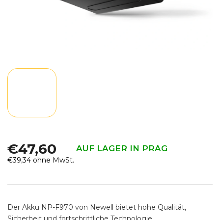
€47,60
AUF LAGER IN PRAG
€39,34 ohne MwSt.
Verkaufspreis:
Der Akku NP-F970 von Newell bietet hohe Qualität,
Sicherheit und fortschrittliche Technologie.