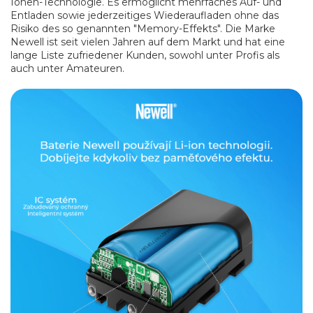
Ionen-Technologie. Es ermöglicht mehrfaches Auf- und
Entladen sowie jederzeitiges Wiederaufladen ohne das
Risiko des so genannten "Memory-Effekts". Die Marke
Newell ist seit vielen Jahren auf dem Markt und hat eine
lange Liste zufriedener Kunden, sowohl unter Profis als
auch unter Amateuren.