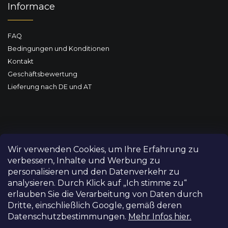
Informace
FAQ
Bedingungen und Konditionen
Kontakt
Geschäftsbewertung
Lieferung nach DE und AT
Wir verwenden Cookies, um Ihre Erfahrung zu
verbessern, Inhalte und Werbung zu
personalisieren und den Datenverkehr zu
analysieren. Durch Klick auf „Ich stimme zu“
erlauben Sie die Verarbeitung von Daten durch
Dritte, einschließlich Google, gemäß deren
Datenschutzbestimmungen.
Mehr Infos hier.