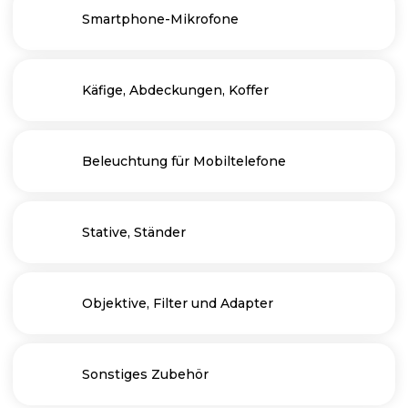
Smartphone-Mikrofone
Käfige, Abdeckungen, Koffer
Beleuchtung für Mobiltelefone
Stative, Ständer
Objektive, Filter und Adapter
Sonstiges Zubehör