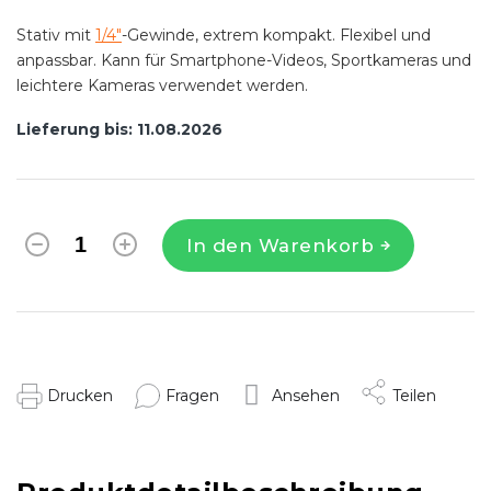
Stativ mit
1/4"
-Gewinde, extrem kompakt. Flexibel und
anpassbar. Kann für Smartphone-Videos, Sportkameras und
leichtere Kameras verwendet werden.
Lieferung bis:
11.08.2026
In den Warenkorb
Drucken
Fragen
Ansehen
Teilen