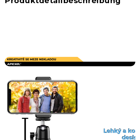
Produktdetailbeschreibung