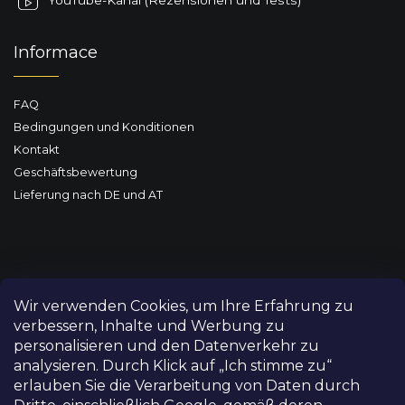
YouTube-Kanal (Rezensionen und Tests)
Informace
FAQ
Bedingungen und Konditionen
Kontakt
Geschäftsbewertung
Lieferung nach DE und AT
Wir verwenden Cookies, um Ihre Erfahrung zu
verbessern, Inhalte und Werbung zu
personalisieren und den Datenverkehr zu
analysieren. Durch Klick auf „Ich stimme zu“
erlauben Sie die Verarbeitung von Daten durch