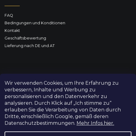
FAQ
Bedingungen und Konditionen
Kontakt
Geschäftsbewertung
Lieferung nach DE und AT
Wir verwenden Cookies, um Ihre Erfahrung zu
verbessern, Inhalte und Werbung zu
personalisieren und den Datenverkehr zu
analysieren. Durch Klick auf „Ich stimme zu“
erlauben Sie die Verarbeitung von Daten durch
Dritte, einschließlich Google, gemäß deren
Datenschutzbestimmungen.
Mehr Infos hier.
Copyright 2026
FILM-TECHNIKA
. Alle Rechte vorbehalten.
Cookie-Einstellungen ändern