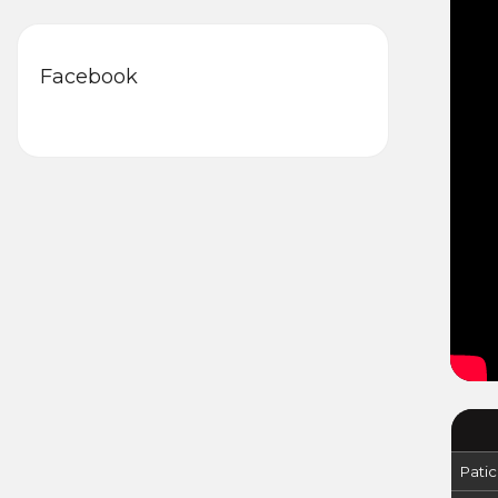
Facebook
Patic