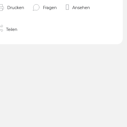
Drucken
Fragen
Ansehen
Teilen