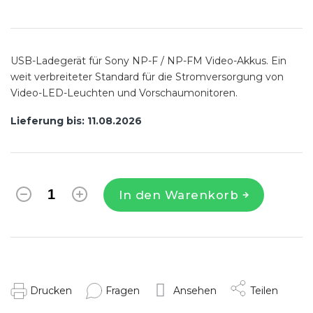
Verkaufspreis:
USB-Ladegerät für Sony NP-F / NP-FM Video-Akkus. Ein
weit verbreiteter Standard für die Stromversorgung von
Video-LED-Leuchten und Vorschaumonitoren.
Lieferung bis:
11.08.2026
In den Warenkorb
Drucken
Fragen
Ansehen
Teilen