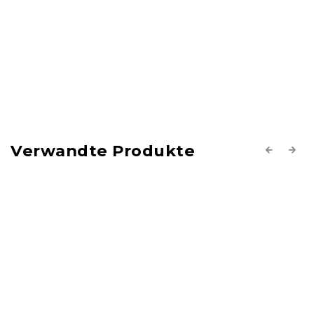
Verwandte Produkte
Previous
Next