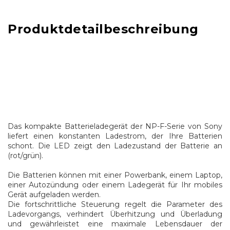
Produktdetailbeschreibung
Das kompakte Batterieladegerät der NP-F-Serie von Sony
liefert einen konstanten Ladestrom, der Ihre Batterien
schont. Die LED zeigt den Ladezustand der Batterie an
(rot/grün).
Die Batterien können mit einer Powerbank, einem Laptop,
einer Autozündung oder einem Ladegerät für Ihr mobiles
Gerät aufgeladen werden.
Die fortschrittliche Steuerung regelt die Parameter des
Ladevorgangs, verhindert Überhitzung und Überladung
und gewährleistet eine maximale Lebensdauer der