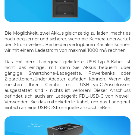
Die Möglichkeit, zwei Akkus gleichzeitig zu laden, macht es
noch bequemer und sicherer, wenn die Kamera unerwartet
den Strom verliert.
Bei beiden verfügbaren Kanälen können
wir mit einem Ladestrom von maximal 1000 mA rechnen.
Das mit dem Ladegerät gelieferte USB-Typ-A-Kabel ist
nicht das einzige, mit dem Sie Akkus bequem über
gängige Smartphone-Ladegeräte, Powerbanks oder
Zigarettenanzünder-Adapter aufladen können. Wenn die
meisten Ihrer Geräte mit USB-Typ-C-Anschlüssen
ausgestattet sind - nichts ist verloren! Dieser Anschluss
befindet sich auch am Ladegerät FDL-USB-C von Newell.
Verwenden Sie das mitgelieferte Kabel, um das Ladegerät
einfach an eine USB-C-Stromquelle anzuschließen.