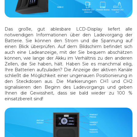
Das große, gut ablesbare LCD-Display liefert alle
notwendigen Informationen über den Ladevorgang der
Batterie.
Sie können den Strom und die Spannung auf
einen Blick überprüfen.
Auf dem Bildschirm befindet sich
auch eine Ladeanzeige, mit der Sie bequem abschätzen
können, wie lange der Akku im Verhältnis zu den anderen
Zellen, die Sie haben, hält.
Haben Sie es manchmal eilig,
Ihre Batterien aufzuladen?
Die Anzeige der aktiven Kanäle
schließt die Möglichkeit einer ungenauen Positionierung in
den Steckdosen aus.
Die Markierungen CH1 und CH2
signalisieren den Beginn des Ladevorgangs und geben
Ihnen die Gewissheit, dass sie bald wieder zu 100 %
einsatzbereit sind!