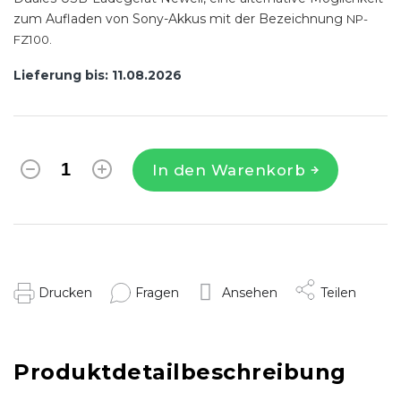
zum Aufladen von Sony-Akkus mit der Bezeichnung
NP-
FZ100.
Lieferung bis:
11.08.2026
In den Warenkorb
Drucken
Fragen
Ansehen
Teilen
Produktdetailbeschreibung