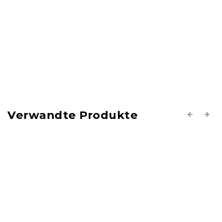
Verwandte Produkte
Previous
Next