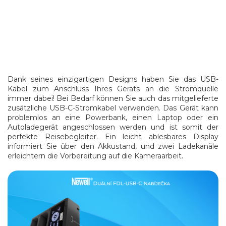
Dank seines einzigartigen Designs haben Sie das USB-
Kabel zum Anschluss Ihres Geräts an die Stromquelle
immer dabei!
Bei Bedarf können Sie auch das mitgelieferte
zusätzliche USB-C-Stromkabel verwenden.
Das Gerät kann
problemlos an eine Powerbank, einen Laptop oder ein
Autoladegerät angeschlossen werden und ist somit der
perfekte Reisebegleiter.
Ein leicht ablesbares Display
informiert Sie über den Akkustand, und zwei Ladekanäle
erleichtern die Vorbereitung auf die Kameraarbeit.