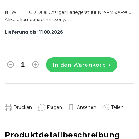
NEWELL LCD Dual Charger Ladegerät für NP-FM50/F960
Akkus, kompatibel mit Sony.
Lieferung bis:
11.08.2026
In den Warenkorb
Drucken
Fragen
Ansehen
Teilen
Produktdetailbeschreibung