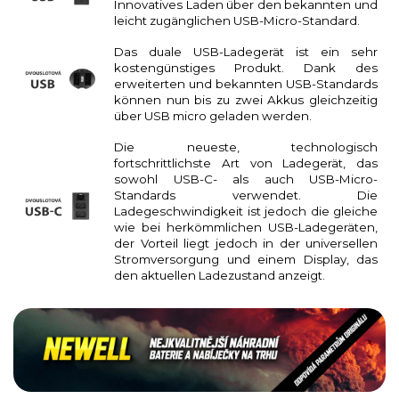
Innovatives Laden über den bekannten und
leicht zugänglichen USB-Micro-Standard.
Das duale USB-Ladegerät ist ein sehr
kostengünstiges Produkt. Dank des
erweiterten und bekannten USB-Standards
können nun bis zu zwei Akkus gleichzeitig
über USB micro geladen werden.
Die neueste, technologisch
fortschrittlichste Art von Ladegerät, das
sowohl USB-C- als auch USB-Micro-
Standards verwendet. Die
Ladegeschwindigkeit ist jedoch die gleiche
wie bei herkömmlichen USB-Ladegeräten,
der Vorteil liegt jedoch in der universellen
Stromversorgung und einem Display, das
den aktuellen Ladezustand anzeigt.