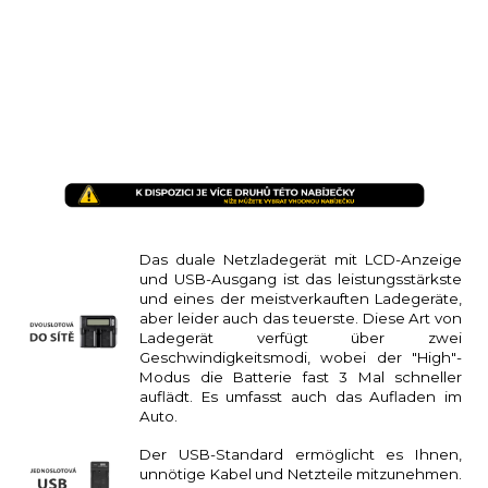
Das duale Netzladegerät mit LCD-Anzeige
und USB-Ausgang ist das leistungsstärkste
und eines der meistverkauften Ladegeräte,
aber leider auch das teuerste. Diese Art von
Ladegerät verfügt über zwei
Geschwindigkeitsmodi, wobei der "High"-
Modus die Batterie fast 3 Mal schneller
auflädt. Es umfasst auch das Aufladen im
Auto.
Der USB-Standard ermöglicht es Ihnen,
unnötige Kabel und Netzteile mitzunehmen.