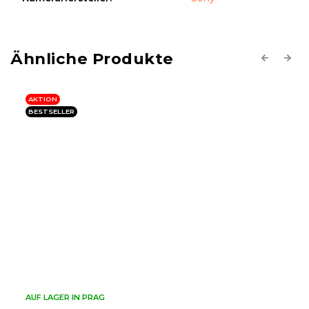
Previous
Next
AKTION
AUF LAGER IN PRAG