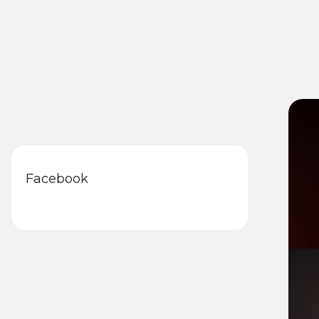
Facebook