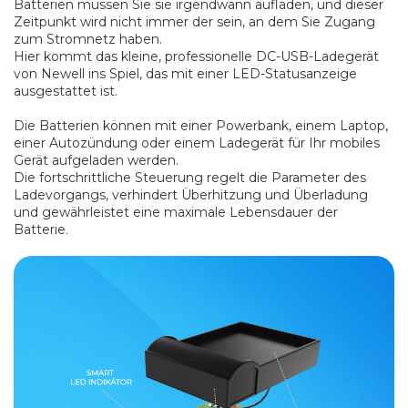
Batterien müssen Sie sie irgendwann aufladen, und dieser
Zeitpunkt wird nicht immer der sein, an dem Sie Zugang
zum Stromnetz haben.
Hier kommt das kleine, professionelle DC-USB-Ladegerät
von Newell ins Spiel, das mit einer LED-Statusanzeige
ausgestattet ist.
Die Batterien können mit einer Powerbank, einem Laptop,
einer Autozündung oder einem Ladegerät für Ihr mobiles
Gerät aufgeladen werden.
Die fortschrittliche Steuerung regelt die Parameter des
Ladevorgangs, verhindert Überhitzung und Überladung
und gewährleistet eine maximale Lebensdauer der
Batterie.