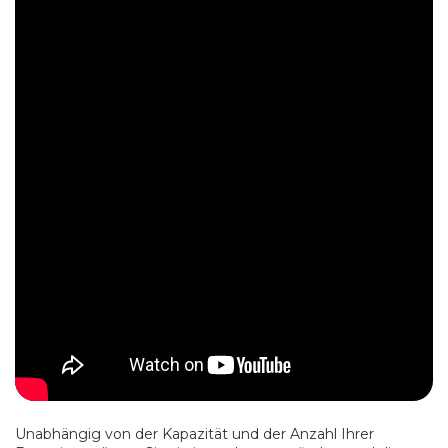
Unabhängig von der Kapazität und der Anzahl Ihrer