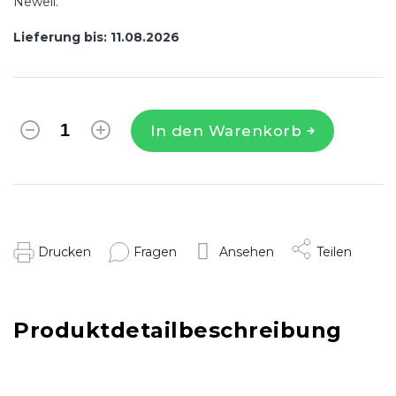
Newell.
Lieferung bis:
11.08.2026
In den Warenkorb
Drucken
Fragen
Ansehen
Teilen
Produktdetailbeschreibung