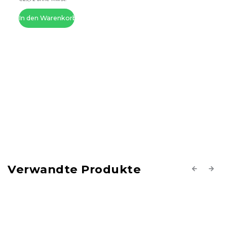
In den Warenkorb
Verwandte Produkte
Previous
Next