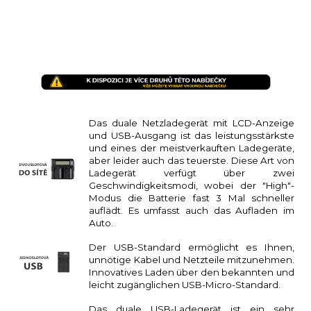
Das duale Netzladegerät mit LCD-Anzeige
und USB-Ausgang ist das leistungsstärkste
und eines der meistverkauften Ladegeräte,
aber leider auch das teuerste. Diese Art von
Ladegerät verfügt über zwei
Geschwindigkeitsmodi, wobei der "High"-
Modus die Batterie fast 3 Mal schneller
auflädt. Es umfasst auch das Aufladen im
Auto.
Der USB-Standard ermöglicht es Ihnen,
unnötige Kabel und Netzteile mitzunehmen.
Innovatives Laden über den bekannten und
leicht zugänglichen USB-Micro-Standard.
Das duale USB-Ladegerät ist ein sehr