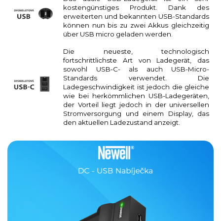
kostengünstiges Produkt. Dank des
erweiterten und bekannten USB-Standards
können nun bis zu zwei Akkus gleichzeitig
über USB micro geladen werden.
Die neueste, technologisch
fortschrittlichste Art von Ladegerät, das
sowohl USB-C- als auch USB-Micro-
Standards verwendet. Die
Ladegeschwindigkeit ist jedoch die gleiche
wie bei herkömmlichen USB-Ladegeräten,
der Vorteil liegt jedoch in der universellen
Stromversorgung und einem Display, das
den aktuellen Ladezustand anzeigt.