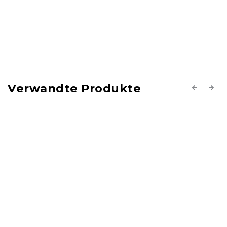
Verwandte Produkte
Previous
Next