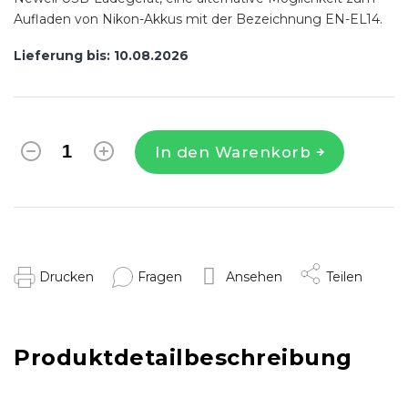
Aufladen von Nikon-Akkus mit der Bezeichnung EN-EL14.
Lieferung bis:
10.08.2026
In den Warenkorb
Drucken
Fragen
Ansehen
Teilen
Produktdetailbeschreibung