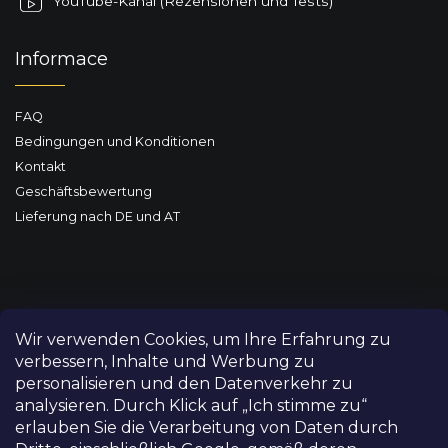
YouTube-Kanal (Rezensionen und Tests)
Informace
FAQ
Bedingungen und Konditionen
Kontakt
Geschäftsbewertung
Lieferung nach DE und AT
Wir verwenden Cookies, um Ihre Erfahrung zu
verbessern, Inhalte und Werbung zu
personalisieren und den Datenverkehr zu
analysieren. Durch Klick auf „Ich stimme zu“
erlauben Sie die Verarbeitung von Daten durch