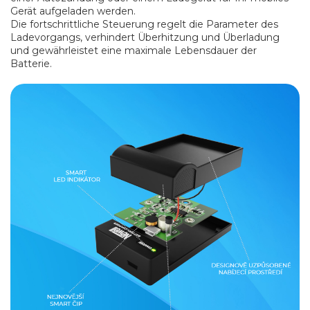
Gerät aufgeladen werden.
Die fortschrittliche Steuerung regelt die Parameter des
Ladevorgangs, verhindert Überhitzung und Überladung
und gewährleistet eine maximale Lebensdauer der
Batterie.