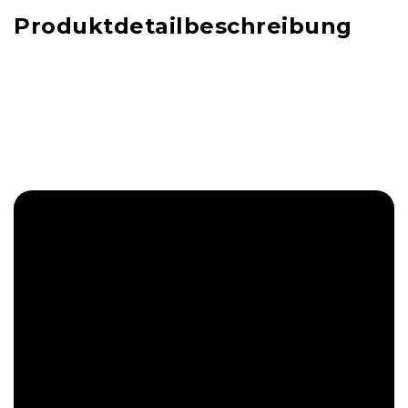
Produktdetailbeschreibung