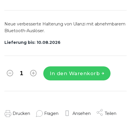
Verkaufspreis:
Neue verbesserte Halterung von Ulanzi mit abnehmbarem
Bluetooth-Auslöser.
Lieferung bis:
10.08.2026
In den Warenkorb
Drucken
Fragen
Ansehen
Teilen