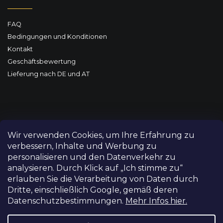
FAQ
Bedingungen und Konditionen
Kontakt
Geschäftsbewertung
Lieferung nach DE und AT
Wir verwenden Cookies, um Ihre Erfahrung zu
verbessern, Inhalte und Werbung zu
personalisieren und den Datenverkehr zu
analysieren. Durch Klick auf „Ich stimme zu“
erlauben Sie die Verarbeitung von Daten durch
Dritte, einschließlich Google, gemäß deren
Datenschutzbestimmungen.
Mehr Infos hier.
Copyright 2026
FILM-TECHNIKA
. Alle Rechte vorbehalten.
Cookie-Einstellungen ändern