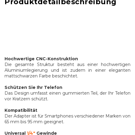
Produktdetailbeschreibung
Hochwertige CNC-Konstruktion
Die gesamte Struktur besteht aus einer hochwertigen
Aluminiumlegierung und ist zudem in einer eleganten
mattschwarzen Farbe beschichtet.
Schützen Sie Ihr Telefon
Das Design umfasst einen gummierten Teil, der Ihr Telefon
vor Kratzern schützt.
Kompatibilität
Der Adapter ist für Smartphones verschiedener Marken von
65 mm bis 95 mm geeignet.
Universal
1/4"
Gewinde