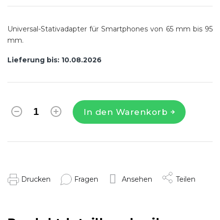
Universal-Stativadapter für Smartphones von 65 mm bis 95
mm.
Lieferung bis:
10.08.2026
In den Warenkorb
Drucken
Fragen
Ansehen
Teilen