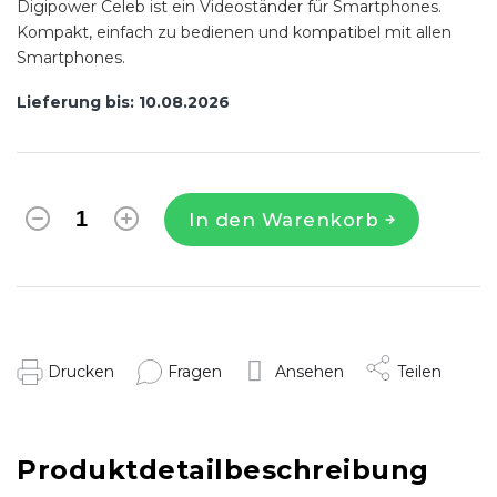
Digipower Celeb ist ein Videoständer für Smartphones.
Kompakt, einfach zu bedienen und kompatibel mit allen
Smartphones.
Lieferung bis:
10.08.2026
In den Warenkorb
Drucken
Fragen
Ansehen
Teilen
Produktdetailbeschreibung