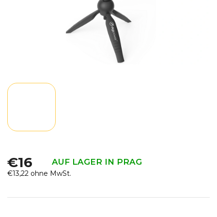
€16
AUF LAGER IN PRAG
€13,22 ohne MwSt.
Verkaufspreis: