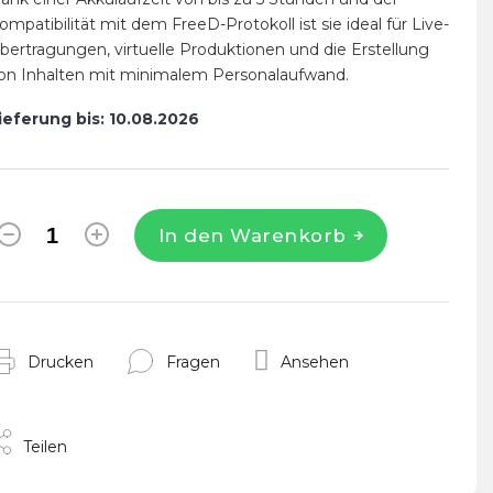
ompatibilität mit dem FreeD-Protokoll ist sie ideal für Live-
bertragungen, virtuelle Produktionen und die Erstellung
on Inhalten mit minimalem Personalaufwand.
ieferung bis:
10.08.2026
In den Warenkorb
Drucken
Fragen
Ansehen
Teilen