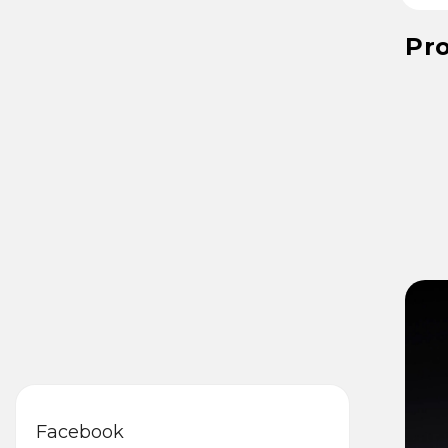
Pr
Facebook