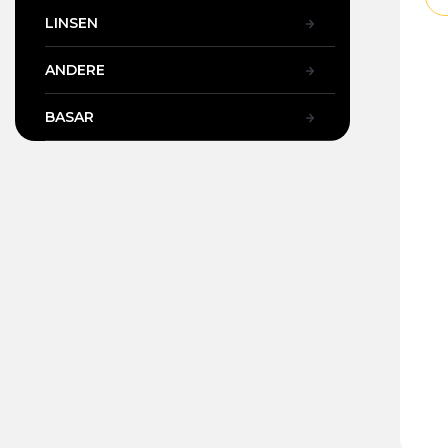
LINSEN
ANDERE
BASAR