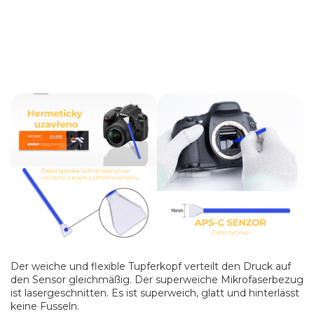
Der weiche und flexible Tupferkopf verteilt den Druck auf
den Sensor gleichmäßig. Der superweiche Mikrofaserbezug
ist lasergeschnitten. Es ist superweich, glatt und hinterlässt
keine Fusseln.