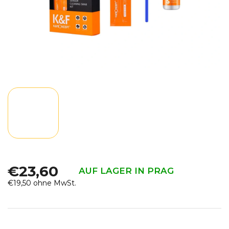
€23,60
AUF LAGER IN PRAG
€19,50 ohne MwSt.
Verkaufspreis: