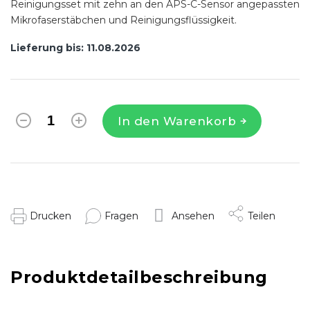
Reinigungsset mit zehn an den APS-C-Sensor angepassten
Mikrofaserstäbchen und Reinigungsflüssigkeit.
Lieferung bis:
11.08.2026
In den Warenkorb
Drucken
Fragen
Ansehen
Teilen
Produktdetailbeschreibung