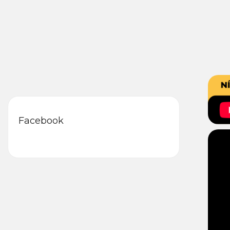
Facebook