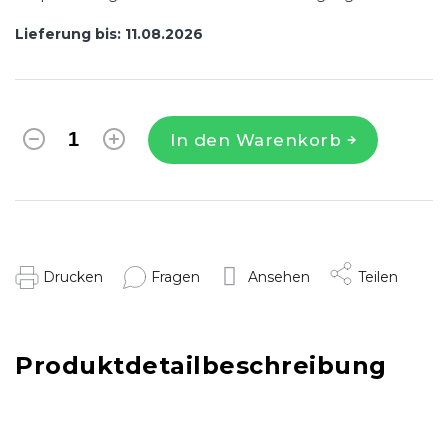
Lieferung bis:
11.08.2026
In den Warenkorb
Drucken
Fragen
Ansehen
Teilen
Produktdetailbeschreibung