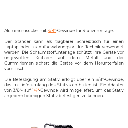
Aluminiumsockel mit
3/8"
-Gewinde für Stativmontage.
Der Ständer kann als tragbarer Schreibtisch für einen
Laptop oder als Aufbewahrungsort für Technik verwendet
werden. Die Schaumstoffunterlage schützt Ihre Geräte vor
ungewollten Kratzern auf dem Metall und der
Gummiriemen sichert die Geräte vor dem Herunterfallen
vom Tisch.
Die Befestigung am Stativ erfolgt über ein 3/8"-Gewinde,
das im Lieferumfang des Stativs enthalten ist. Ein Adapter
von 3/8"- auf
1/4"
-Gewinde wird mitgeliefert, um das Stativ
an jedem beliebigen Stativ befestigen zu können.