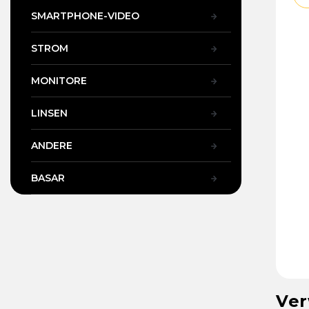
SMARTPHONE-VIDEO
STROM
MONITORE
LINSEN
ANDERE
BASAR
Ver