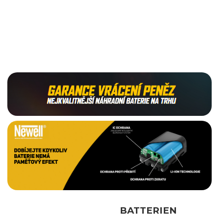
BATTERIEN