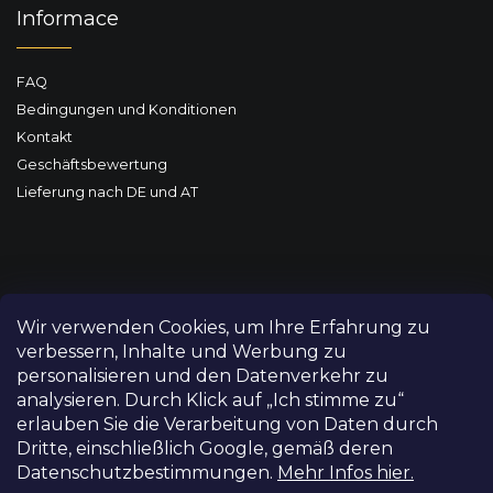
Informace
FAQ
Bedingungen und Konditionen
Kontakt
Geschäftsbewertung
Lieferung nach DE und AT
Wir verwenden Cookies, um Ihre Erfahrung zu
verbessern, Inhalte und Werbung zu
personalisieren und den Datenverkehr zu
analysieren. Durch Klick auf „Ich stimme zu“
erlauben Sie die Verarbeitung von Daten durch
Dritte, einschließlich Google, gemäß deren
Datenschutzbestimmungen.
Mehr Infos hier.