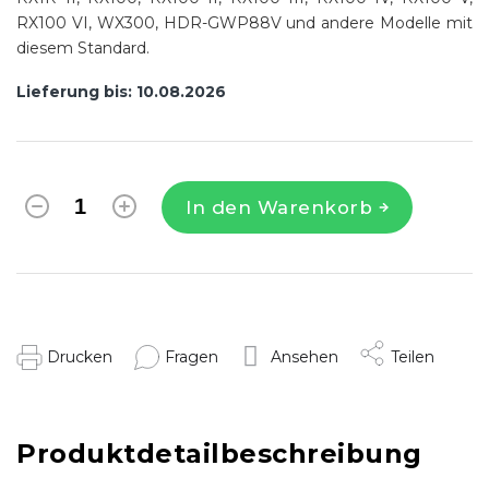
RX100 VI, WX300, HDR-GWP88V und andere Modelle mit
diesem Standard.
Lieferung bis:
10.08.2026
In den Warenkorb
Drucken
Fragen
Ansehen
Teilen
Produktdetailbeschreibung