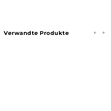
Verwandte Produkte
Previous
Next