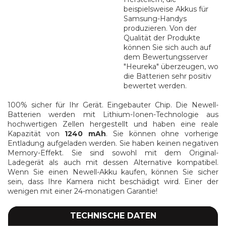
beispielsweise Akkus für
Samsung-Handys
produzieren. Von der
Qualität der Produkte
können Sie sich auch auf
dem Bewertungsserver
"Heureka" überzeugen, wo
die Batterien sehr positiv
bewertet werden.
100% sicher für Ihr Gerät. Eingebauter Chip. Die Newell-
Batterien werden mit Lithium-Ionen-Technologie aus
hochwertigen Zellen hergestellt und haben eine reale
Kapazität von
1240 mAh
. Sie können ohne vorherige
Entladung aufgeladen werden. Sie haben keinen negativen
Memory-Effekt. Sie sind sowohl mit dem Original-
Ladegerät als auch mit dessen Alternative kompatibel.
Wenn Sie einen Newell-Akku kaufen, können Sie sicher
sein, dass Ihre Kamera nicht beschädigt wird. Einer der
wenigen mit einer 24-monatigen Garantie!
TECHNISCHE DATEN