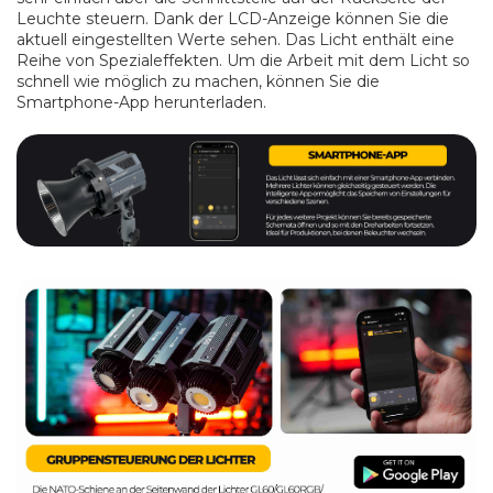
Leuchte steuern. Dank der LCD-Anzeige können Sie die
aktuell eingestellten Werte sehen. Das Licht enthält eine
Reihe von Spezialeffekten. Um die Arbeit mit dem Licht so
schnell wie möglich zu machen, können Sie die
Smartphone-App herunterladen.