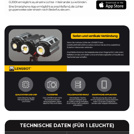
TECHNISCHE DATEN (FÜR 1 LEUCHTE)