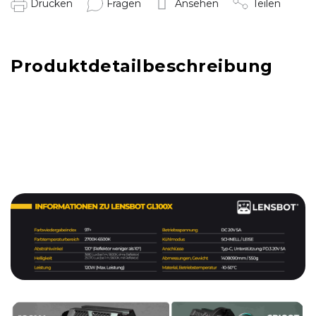
Drucken
Fragen
Ansehen
Teilen
Produktdetailbeschreibung