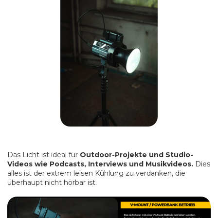
Das Licht ist ideal für
Outdoor-Projekte und Studio-
Videos wie Podcasts, Interviews und Musikvideos.
Dies
alles ist der extrem leisen Kühlung zu verdanken, die
überhaupt nicht hörbar ist.