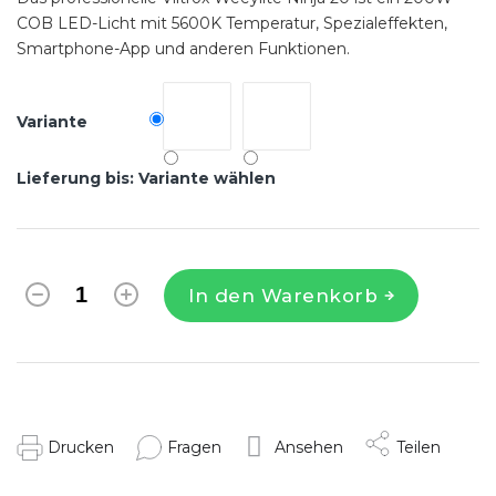
COB LED-Licht mit 5600K Temperatur, Spezialeffekten,
Smartphone-App und anderen Funktionen.
Variante
Lieferung bis:
Variante wählen
In den Warenkorb
Drucken
Fragen
Ansehen
Teilen