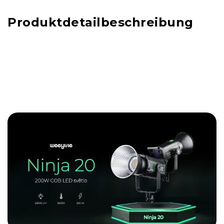
Produktdetailbeschreibung