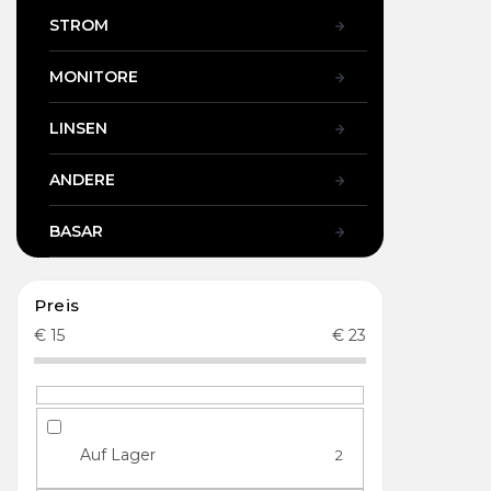
STROM
MONITORE
LINSEN
ANDERE
BASAR
Preis
€
15
€
23
Auf Lager
2