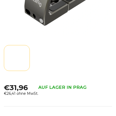
€31,96
AUF LAGER IN PRAG
€26,41 ohne MwSt.
Verkaufspreis: