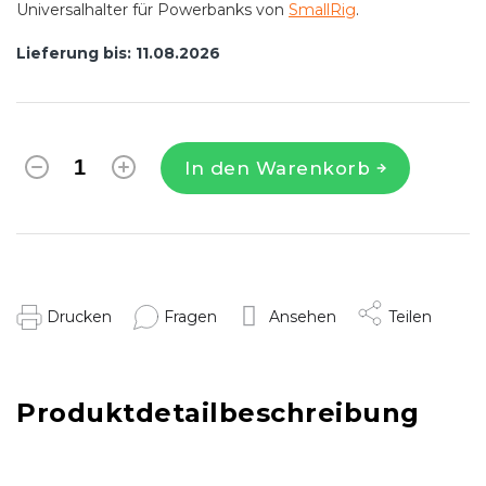
Universalhalter für Powerbanks von
SmallRig
.
Lieferung bis:
11.08.2026
In den Warenkorb
Drucken
Fragen
Ansehen
Teilen
Produktdetailbeschreibung