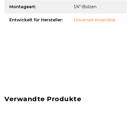
Montageart
:
1/4"-Bolzen
Entwickelt für Hersteller
:
Universell einsetzbar
Verwandte Produkte