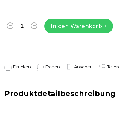
In den Warenkorb
Drucken
Fragen
Ansehen
Teilen
Produktdetailbeschreibung