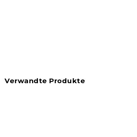
Verwandte Produkte