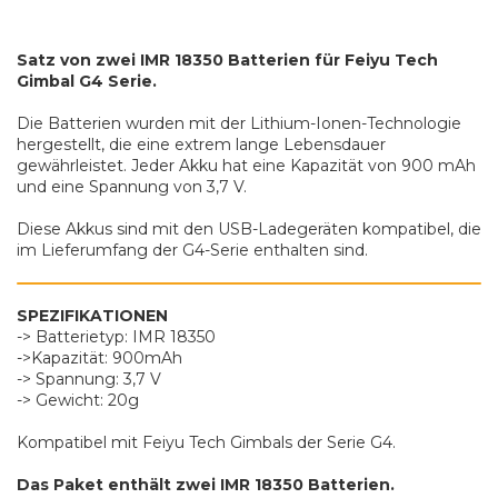
Satz von zwei IMR 18350 Batterien für Feiyu Tech
Gimbal G4 Serie.
Die Batterien wurden mit der Lithium-Ionen-Technologie
hergestellt, die eine extrem lange Lebensdauer
gewährleistet. Jeder Akku hat eine Kapazität von 900 mAh
und eine Spannung von 3,7 V.
Diese Akkus sind mit den USB-Ladegeräten kompatibel, die
im Lieferumfang der G4-Serie enthalten sind.
SPEZIFIKATIONEN
-> Batterietyp: IMR 18350
->Kapazität: 900mAh
-> Spannung: 3,7 V
-> Gewicht: 20g
Kompatibel mit Feiyu Tech Gimbals der Serie G4.
Das Paket enthält zwei IMR 18350 Batterien.