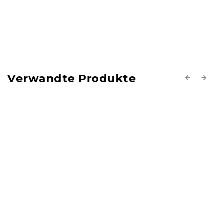
Verwandte Produkte
Previous
Next