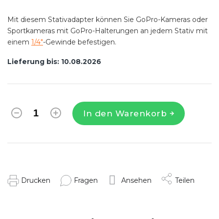
Mit diesem Stativadapter können Sie GoPro-Kameras oder
Sportkameras mit GoPro-Halterungen an jedem Stativ mit
einem
1/4"
-Gewinde befestigen.
Lieferung bis:
10.08.2026
In den Warenkorb
Drucken
Fragen
Ansehen
Teilen