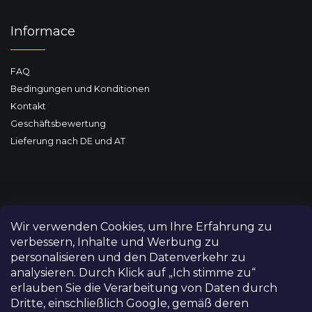
Informace
FAQ
Bedingungen und Konditionen
Kontakt
Geschäftsbewertung
Lieferung nach DE und AT
Wir verwenden Cookies, um Ihre Erfahrung zu
verbessern, Inhalte und Werbung zu
personalisieren und den Datenverkehr zu
analysieren. Durch Klick auf „Ich stimme zu“
erlauben Sie die Verarbeitung von Daten durch
Dritte, einschließlich Google, gemäß deren