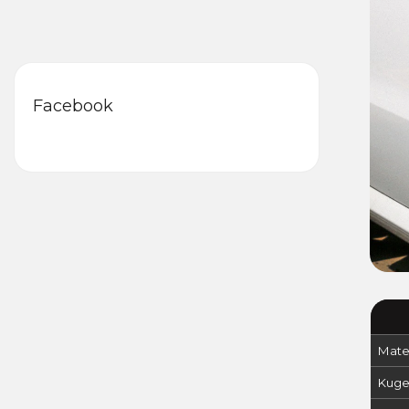
Facebook
Mater
Kuge