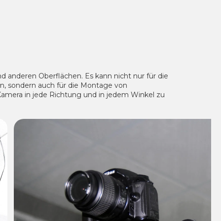
 anderen Oberflächen. Es kann nicht nur für die
n, sondern auch für die Montage von
amera in jede Richtung und in jedem Winkel zu